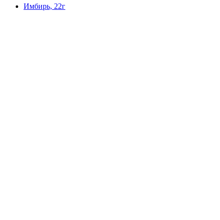
Имбирь, 22г