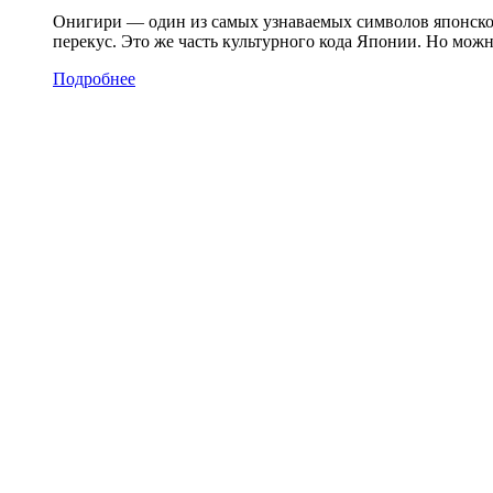
Онигири — один из самых узнаваемых символов японской
перекус. Это же часть культурного кода Японии. Но можн
Подробнее