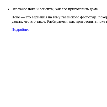
Что такое поке и рецепты, как его приготовить дома
Поке — это вариация на тему гавайского фаст-фуда, пок
узнать, что это такое. Разбираемся,
как приготовить поке
Подробнее