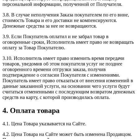
персональной информации, полученной от Получателя.
3.8. В случае неполучения Заказа покупателем по его вине,
стоимость Товара и его доставки не компенсируются.
Денежные средства за нее не возвращаются.
3.9. Если Покупатель оплатил и не забрал товар в
оговоренные сроки, Исполнитель имеет право не возвращать
оплату за Товар Покупателю.
3.10. Исполнитель имеет право изменить время передачи
товаров, уведомив об этом покупателя услуг не позднее
оговоренного времени отгрузки заказа, получив
подтверждение о согласии Покупателя с изменениями.
Покупатель имеет право отказаться от внесения изменений в
данные заказанной услуги, на основании чего услуги будут
считаться отмененными с последующим возвратом денежных
средств на карту, с которой производилась оплата.
4. Оплата товара
4.1. Цена Товара указывается на Сайте.
4.2. Цена Товара на Сайте может быть изменена Продавцом.