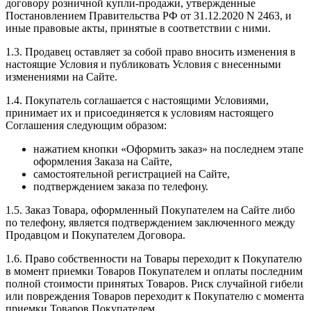
договору розничной купли-продажи, утвержденные
Постановлением Правительства РФ от 31.12.2020 N 2463, и
иные правовые акты, принятые в соответствии с ними.
1.3. Продавец оставляет за собой право вносить изменения в
настоящие Условия и публиковать Условия с внесенными
изменениями на Сайте.
1.4. Покупатель соглашается с настоящими Условиями,
принимает их и присоединяется к условиям настоящего
Соглашения следующим образом:
нажатием кнопки «Оформить заказ» на последнем этапе
оформления Заказа на Сайте,
самостоятельной регистрацией на Сайте,
подтверждением заказа по телефону.
1.5. Заказ Товара, оформленный Покупателем на Сайте либо
по телефону, является подтверждением заключенного между
Продавцом и Покупателем Договора.
1.6. Право собственности на Товары переходит к Покупателю
в момент приемки Товаров Покупателем и оплаты последним
полной стоимости принятых Товаров. Риск случайной гибели
или повреждения Товаров переходит к Покупателю с момента
приемки Товаров Покупателем.