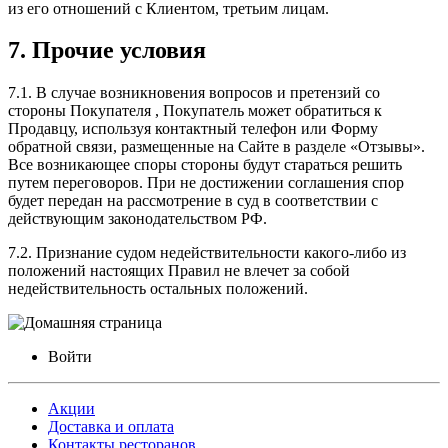
из его отношений с Клиентом, третьим лицам.
7. Прочие условия
7.1. В случае возникновения вопросов и претензий со
стороны Покупателя , Покупатель может обратиться к
Продавцу, используя контактный телефон или Форму
обратной связи, размещенные на Сайте в разделе «Отзывы».
Все возникающее споры стороны будут стараться решить
путем переговоров. При не достижении соглашения спор
будет передан на рассмотрение в суд в соответствии с
действующим законодательством РФ.
7.2. Признание судом недействительности какого-либо из
положений настоящих Правил не влечет за собой
недействительность остальных положений.
Войти
Акции
Доставка и оплата
Контакты ресторанов