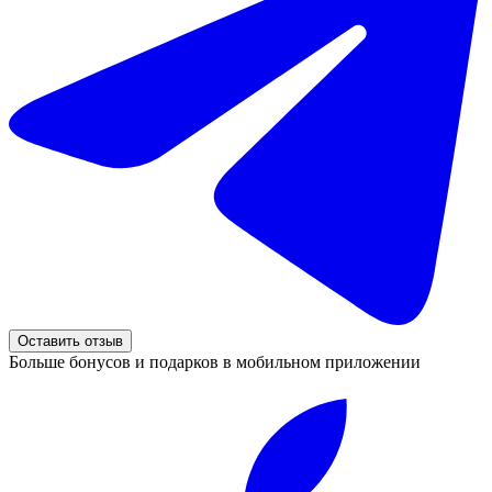
Оставить отзыв
Больше бонусов и подарков в мобильном приложении