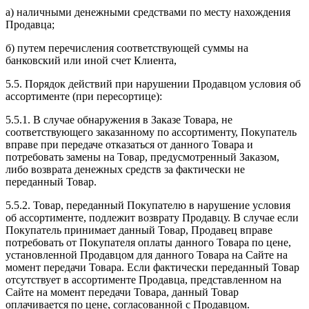
а) наличными денежными средствами по месту нахождения
Продавца;
б) путем перечисления соответствующей суммы на
банковский или иной счет Клиента,
5.5. Порядок действий при нарушении Продавцом условия об
ассортименте (при пересортице):
5.5.1. В случае обнаружения в Заказе Товара, не
соответствующего заказанному по ассортименту, Покупатель
вправе при передаче отказаться от данного Товара и
потребовать замены на Товар, предусмотренный Заказом,
либо возврата денежных средств за фактически не
переданный Товар.
5.5.2. Товар, переданный Покупателю в нарушение условия
об ассортименте, подлежит возврату Продавцу. В случае если
Покупатель принимает данный Товар, Продавец вправе
потребовать от Покупателя оплаты данного Товара по цене,
установленной Продавцом для данного Товара на Сайте на
момент передачи Товара. Если фактически переданный Товар
отсутствует в ассортименте Продавца, представленном на
Сайте на момент передачи Товара, данный Товар
оплачивается по цене, согласованной с Продавцом.