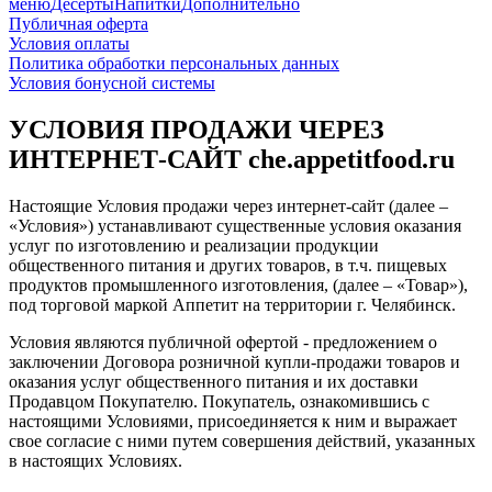
меню
Десерты
Напитки
Дополнительно
Публичная оферта
Условия оплаты
Политика обработки персональных данных
Условия бонусной системы
УСЛОВИЯ ПРОДАЖИ ЧЕРЕЗ
ИНТЕРНЕТ-САЙТ che.appetitfood.ru
Настоящие Условия продажи через интернет-сайт (далее –
«Условия») устанавливают существенные условия оказания
услуг по изготовлению и реализации продукции
общественного питания и других товаров, в т.ч. пищевых
продуктов промышленного изготовления, (далее – «Товар»),
под торговой маркой Аппетит на территории г. Челябинск.
Условия являются публичной офертой - предложением о
заключении Договора розничной купли-продажи товаров и
оказания услуг общественного питания и их доставки
Продавцом Покупателю. Покупатель, ознакомившись с
настоящими Условиями, присоединяется к ним и выражает
свое согласие с ними путем совершения действий, указанных
в настоящих Условиях.