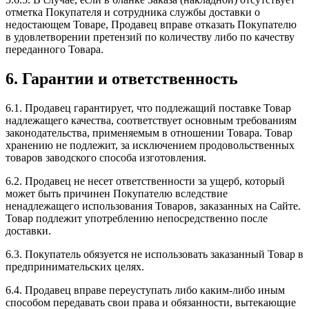
отметка Покупателя и сотрудника службы доставки о
недостающем Товаре, Продавец вправе отказать Покупателю
в удовлетворении претензий по количеству либо по качеству
переданного Товара.
6. Гарантии и ответственность
6.1. Продавец гарантирует, что подлежащий поставке Товар
надлежащего качества, соответствует основным требованиям
законодательства, применяемым в отношении Товара. Товар
хранению не подлежит, за исключением продовольственных
товаров заводского способа изготовления.
6.2. Продавец не несет ответственности за ущерб, который
может быть причинен Покупателю вследствие
ненадлежащего использования Товаров, заказанных на Сайте.
Товар подлежит употреблению непосредственно после
доставки.
6.3. Покупатель обязуется не использовать заказанный Товар в
предпринимательских целях.
6.4. Продавец вправе переуступать либо каким-либо иным
способом передавать свои права и обязанности, вытекающие