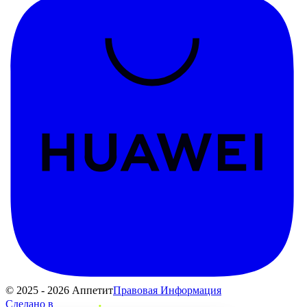
© 2025 - 2026 Аппетит
Правовая Информация
Сделано в