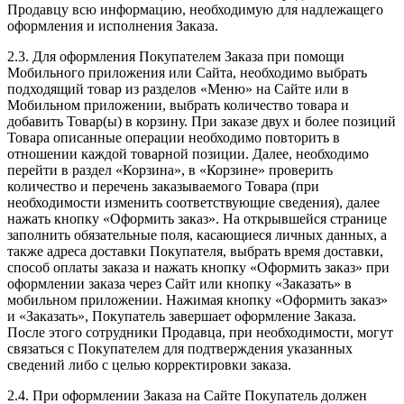
Продавцу всю информацию, необходимую для надлежащего
оформления и исполнения Заказа.
2.3. Для оформления Покупателем Заказа при помощи
Мобильного приложения или Сайта, необходимо выбрать
подходящий товар из разделов «Меню» на Сайте или в
Мобильном приложении, выбрать количество товара и
добавить Товар(ы) в корзину. При заказе двух и более позиций
Товара описанные операции необходимо повторить в
отношении каждой товарной позиции. Далее, необходимо
перейти в раздел «Корзина», в «Корзине» проверить
количество и перечень заказываемого Товара (при
необходимости изменить соответствующие сведения), далее
нажать кнопку «Оформить заказ». На открывшейся странице
заполнить обязательные поля, касающиеся личных данных, а
также адреса доставки Покупателя, выбрать время доставки,
способ оплаты заказа и нажать кнопку «Оформить заказ» при
оформлении заказа через Сайт или кнопку «Заказать» в
мобильном приложении. Нажимая кнопку «Оформить заказ»
и «Заказать», Покупатель завершает оформление Заказа.
После этого сотрудники Продавца, при необходимости, могут
связаться с Покупателем для подтверждения указанных
сведений либо с целью корректировки заказа.
2.4. При оформлении Заказа на Сайте Покупатель должен