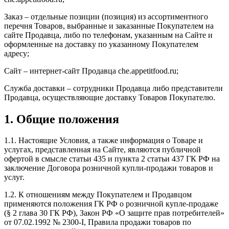
Заказ – отдельные позиции (позиция) из ассортиментного
перечня Товаров, выбранные и заказанные Покупателем на
сайте Продавца, либо по телефонам, указанным на Сайте и
оформленные на доставку по указанному Покупателем
адресу;
Сайт – интернет-сайт Продавца che.appetitfood.ru;
Служба доставки – сотрудники Продавца либо представители
Продавца, осуществляющие доставку Товаров Покупателю.
1. Общие положения
1.1. Настоящие Условия, а также информация о Товаре и
услугах, представленная на Сайте, являются публичной
офертой в смысле статьи 435 и пункта 2 статьи 437 ГК РФ на
заключение Договора розничной купли-продажи товаров и
услуг.
1.2. К отношениям между Покупателем и Продавцом
применяются положения ГК РФ о розничной купле-продаже
(§ 2 глава 30 ГК РФ), Закон РФ «О защите прав потребителей»
от 07.02.1992 № 2300-I, Правила продажи товаров по