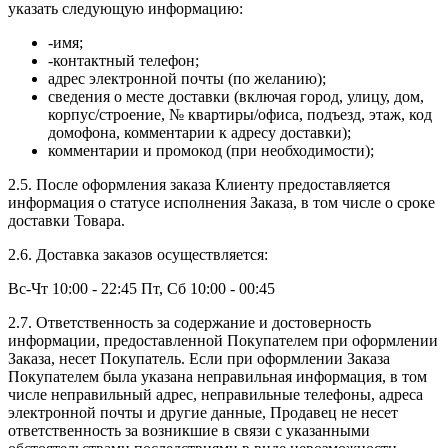
указать следующую информацию:
-имя;
-контактный телефон;
адрес электронной почты (по желанию);
сведения о месте доставки (включая город, улицу, дом,
корпус/строение, № квартиры/офиса, подъезд, этаж, код
домофона, комментарии к адресу доставки);
комментарии и промокод (при необходимости);
2.5. После оформления заказа Клиенту предоставляется
информация о статусе исполнения Заказа, в том числе о сроке
доставки Товара.
2.6. Доставка заказов осуществляется:
Вс-Чт 10:00 - 22:45 Пт, Сб 10:00 - 00:45
2.7. Ответственность за содержание и достоверность
информации, предоставленной Покупателем при оформлении
Заказа, несет Покупатель. Если при оформлении Заказа
Покупателем была указана неправильная информация, в том
числе неправильный адрес, неправильные телефоны, адреса
электронной почты и другие данные, Продавец не несет
ответственность за возникшие в связи с указанными