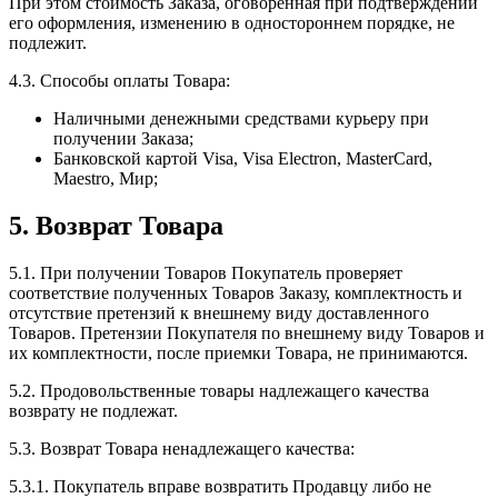
При этом стоимость Заказа, оговоренная при подтверждении
его оформления, изменению в одностороннем порядке, не
подлежит.
4.3. Способы оплаты Товара:
Наличными денежными средствами курьеру при
получении Заказа;
Банковской картой Visa, Visa Electron, MasterCard,
Maestro, Мир;
5. Возврат Товара
5.1. При получении Товаров Покупатель проверяет
соответствие полученных Товаров Заказу, комплектность и
отсутствие претензий к внешнему виду доставленного
Товаров. Претензии Покупателя по внешнему виду Товаров и
их комплектности, после приемки Товара, не принимаются.
5.2. Продовольственные товары надлежащего качества
возврату не подлежат.
5.3. Возврат Товара ненадлежащего качества:
5.3.1. Покупатель вправе возвратить Продавцу либо не