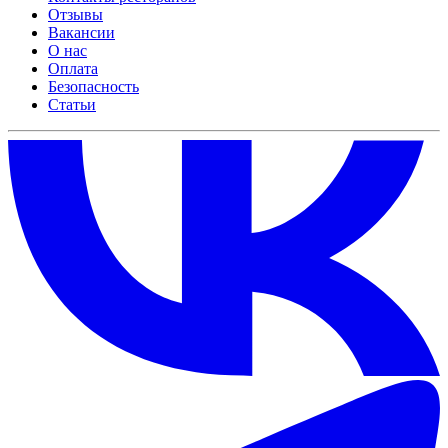
Отзывы
Вакансии
О нас
Оплата
Безопасность
Статьи