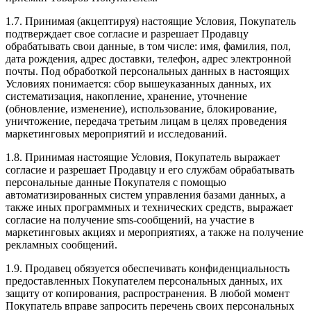
1.7. Принимая (акцептируя) настоящие Условия, Покупатель
подтверждает свое согласие и разрешает Продавцу
обрабатывать свои данные, в том числе: имя, фамилия, пол,
дата рождения, адрес доставки, телефон, адрес электронной
почты. Под обработкой персональных данных в настоящих
Условиях понимается: сбор вышеуказанных данных, их
систематизация, накопление, хранение, уточнение
(обновление, изменение), использование, блокирование,
уничтожение, передача третьим лицам в целях проведения
маркетинговых мероприятий и исследований.
1.8. Принимая настоящие Условия, Покупатель выражает
согласие и разрешает Продавцу и его службам обрабатывать
персональные данные Покупателя с помощью
автоматизированных систем управления базами данных, а
также иных программных и технических средств, выражает
согласие на получение sms-сообщений, на участие в
маркетинговых акциях и мероприятиях, а также на получение
рекламных сообщений.
1.9. Продавец обязуется обеспечивать конфиденциальность
предоставленных Покупателем персональных данных, их
защиту от копирования, распространения. В любой момент
Покупатель вправе запросить перечень своих персональных