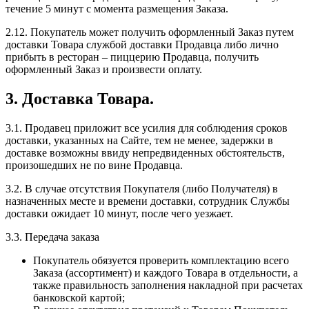
течение 5 минут с момента размещения Заказа.
2.12. Покупатель может получить оформленный Заказ путем
доставки Товара службой доставки Продавца либо лично
прибыть в ресторан – пиццерию Продавца, получить
оформленный Заказ и произвести оплату.
3. Доставка Товара.
3.1. Продавец приложит все усилия для соблюдения сроков
доставки, указанных на Сайте, тем не менее, задержки в
доставке возможны ввиду непредвиденных обстоятельств,
произошедших не по вине Продавца.
3.2. В случае отсутствия Покупателя (либо Получателя) в
назначенных месте и времени доставки, сотрудник Службы
доставки ожидает 10 минут, после чего уезжает.
3.3. Передача заказа
Покупатель обязуется проверить комплектацию всего
Заказа (ассортимент) и каждого Товара в отдельности, а
также правильность заполнения накладной при расчетах
банковской картой;