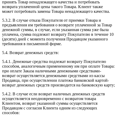
принять Товар ненадлежащего качества и потребовать
возврата уплаченной цены такого Товара. Клиент также
может потребовать замены Товара ненадлежащего качества.
5.3.2. В случае отказа Покупателя от приемки Товара и
предъявления им требования о возврате уплаченной за Товар
денежной суммы, в случае, если указанная сумма уже была
уплачена, сумма подлежит возврату Покупателю в течение 10
(десяти) дней с момента получения Продавцом указанного
требования в письменной форме.
5.4. Возврат денежных средств:
5.4.1. Денежные средства подлежат возврату Покупателю
способом, аналогичным примененному им при оплате Товара:
при оплате Заказа наличными денежными средствами-
возврат осуществляется денежными средствами из кассы
Продавца, при осуществлении платежа банковской картой-
возврат денежных средств производится на банковскую карту;
5.4.2. В случае если возврат наличных денежных средств
осуществляется неодновременно с возвратом товара
Клиентом, возврат указанной суммы осуществляется
Продавцом с согласия Клиента одним из следующих
способов: