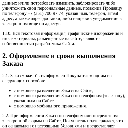
данных и/или потребовать изменить, заблокировать либо
уничтожить свои персональные данные, позвонив Продавцу
по телефону +7 (351) 700-97-74, указав имя, телефон, Email
адрес, а также адрес доставки, либо направив уведомление в
электронном виде по адресу: .
1.10. Вся текстовая информация, графические изображения и
иные материалы, размещенные на сайте, являются
собственностью разработчика Сайта.
2. Оформление и сроки выполнения
Заказа
2.1. Заказ может быть оформлен Покупателем одним из
следующих способов:
с помощью размещения Заказа на Сайте,
с помощью размещения Заказа по телефонам (телефону),
указанным на Сайте.
c помощью мобильного приложения.
2.2. При оформлении Заказа по телефону или посредством
электронной формы на Сайте, Покупатель подтверждает, что
он ознакомлен с настоящими Условиями и предоставляет