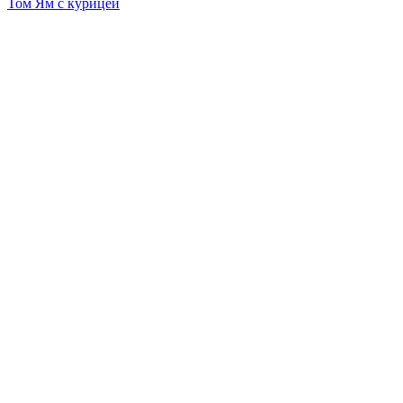
Том Ям с курицей