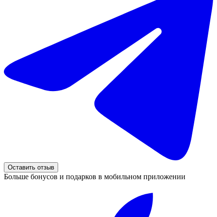
Оставить отзыв
Больше бонусов и подарков в мобильном приложении