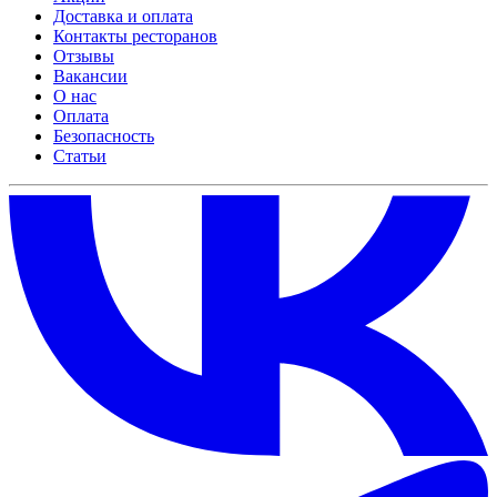
Доставка и оплата
Контакты ресторанов
Отзывы
Вакансии
О нас
Оплата
Безопасность
Статьи