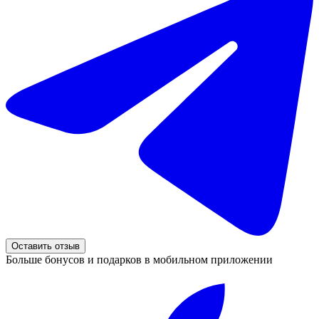
Оставить отзыв
Больше бонусов и подарков в мобильном приложении