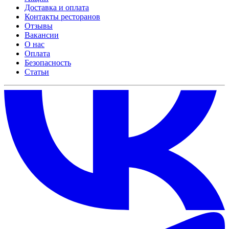
Доставка и оплата
Контакты ресторанов
Отзывы
Вакансии
О нас
Оплата
Безопасность
Статьи