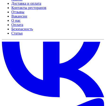
Доставка и оплата
Контакты ресторанов
Отзывы
Вакансии
О нас
Оплата
Безопасность
Статьи