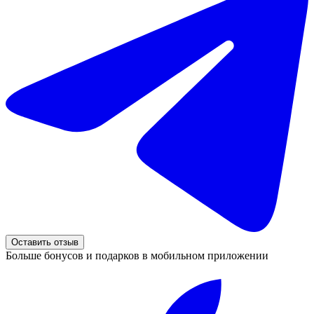
Оставить отзыв
Больше бонусов и подарков в мобильном приложении