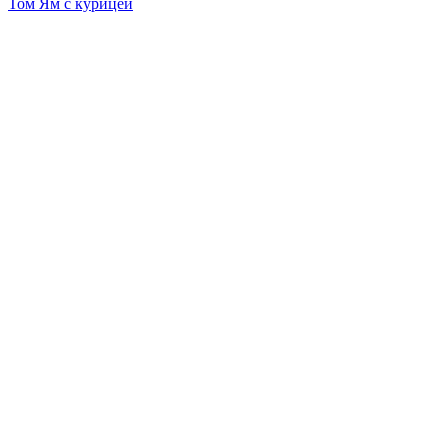
Том Ям с курицей