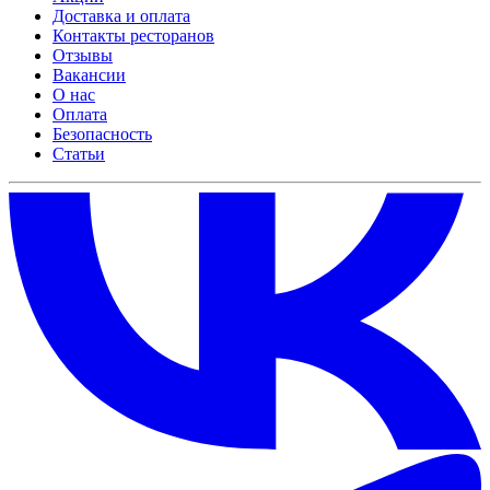
Доставка и оплата
Контакты ресторанов
Отзывы
Вакансии
О нас
Оплата
Безопасность
Статьи