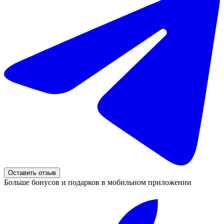
Оставить отзыв
Больше бонусов и подарков в мобильном приложении