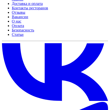
Доставка и оплата
Контакты ресторанов
Отзывы
Вакансии
О нас
Оплата
Безопасность
Статьи