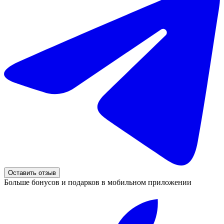
Оставить отзыв
Больше бонусов и подарков в мобильном приложении