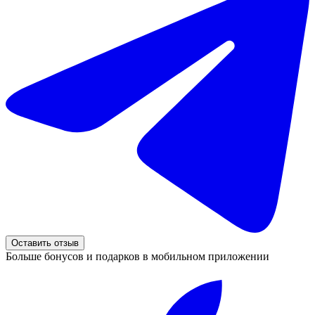
Оставить отзыв
Больше бонусов и подарков в мобильном приложении