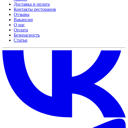
Доставка и оплата
Контакты ресторанов
Отзывы
Вакансии
О нас
Оплата
Безопасность
Статьи