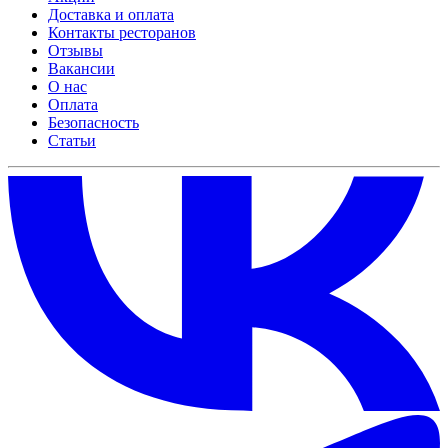
Доставка и оплата
Контакты ресторанов
Отзывы
Вакансии
О нас
Оплата
Безопасность
Статьи