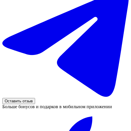
Оставить отзыв
Больше бонусов и подарков в мобильном приложении