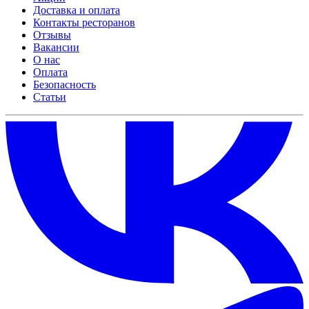
Доставка и оплата
Контакты ресторанов
Отзывы
Вакансии
О нас
Оплата
Безопасность
Статьи