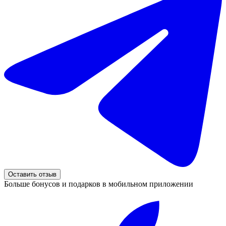
Оставить отзыв
Больше бонусов и подарков в мобильном приложении