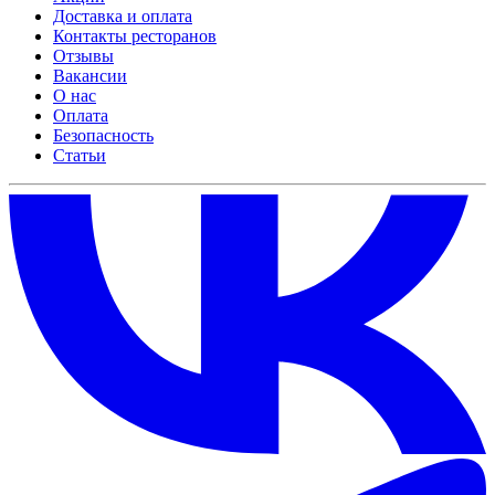
Доставка и оплата
Контакты ресторанов
Отзывы
Вакансии
О нас
Оплата
Безопасность
Статьи