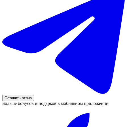
Оставить отзыв
Больше бонусов и подарков в мобильном приложении