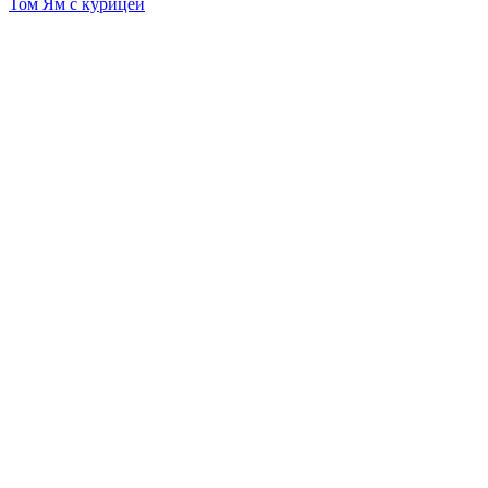
Том Ям с курицей