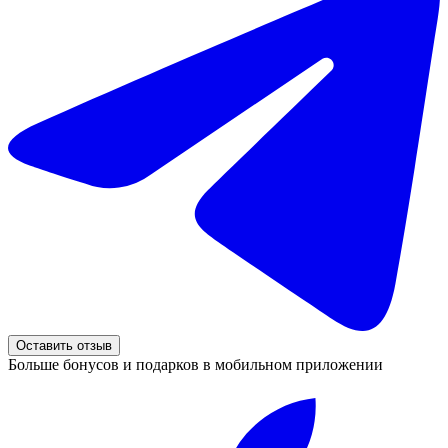
Оставить отзыв
Больше бонусов и подарков в мобильном приложении