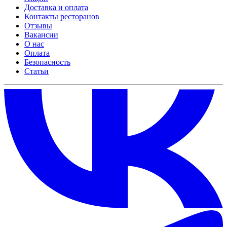
Доставка и оплата
Контакты ресторанов
Отзывы
Вакансии
О нас
Оплата
Безопасность
Статьи