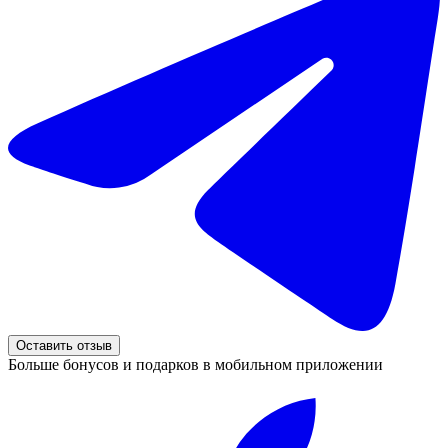
Оставить отзыв
Больше бонусов и подарков в мобильном приложении