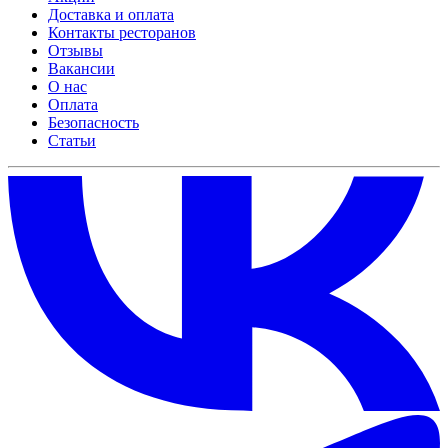
Доставка и оплата
Контакты ресторанов
Отзывы
Вакансии
О нас
Оплата
Безопасность
Статьи