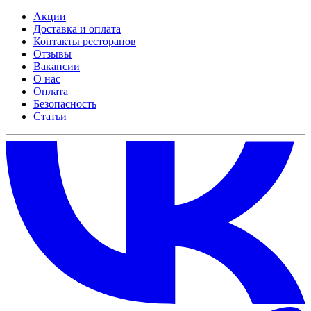
Акции
Доставка и оплата
Контакты ресторанов
Отзывы
Вакансии
О нас
Оплата
Безопасность
Статьи