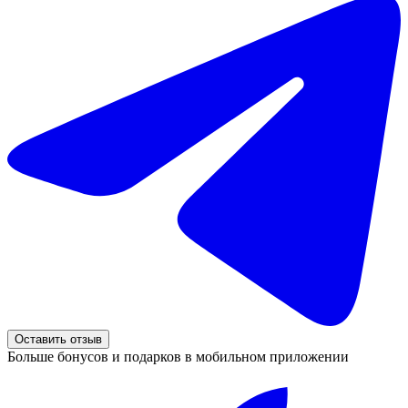
Оставить отзыв
Больше бонусов и подарков в мобильном приложении