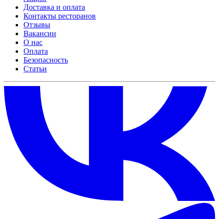
Доставка и оплата
Контакты ресторанов
Отзывы
Вакансии
О нас
Оплата
Безопасность
Статьи