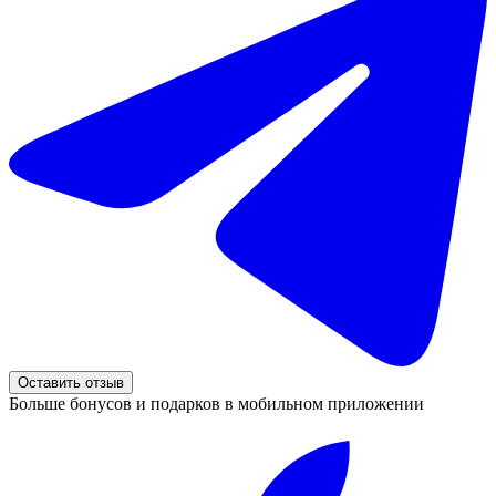
Оставить отзыв
Больше бонусов и подарков в мобильном приложении