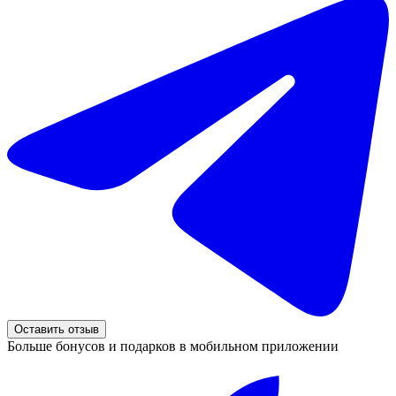
Оставить отзыв
Больше бонусов и подарков в мобильном приложении