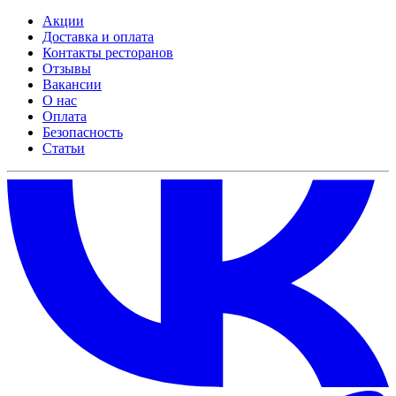
Акции
Доставка и оплата
Контакты ресторанов
Отзывы
Вакансии
О нас
Оплата
Безопасность
Статьи