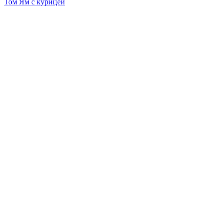
Том Ям с курицей