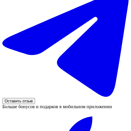
Оставить отзыв
Больше бонусов и подарков в мобильном приложении