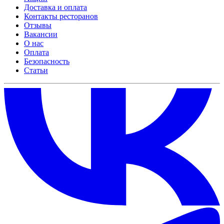
Доставка и оплата
Контакты ресторанов
Отзывы
Вакансии
О нас
Оплата
Безопасность
Статьи