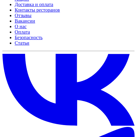
Доставка и оплата
Контакты ресторанов
Отзывы
Вакансии
О нас
Оплата
Безопасность
Статьи