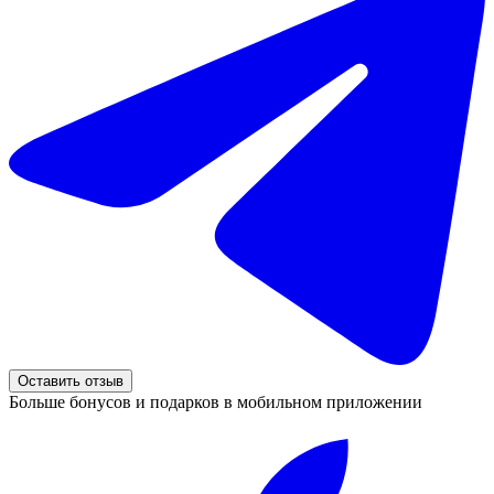
Оставить отзыв
Больше бонусов и подарков в мобильном приложении