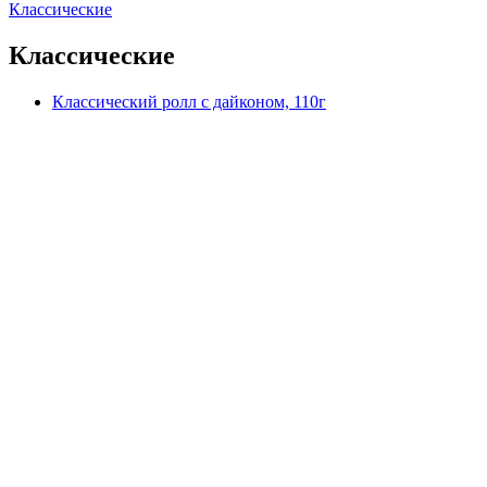
Классические
Классические
Классический ролл с дайконом, 110г