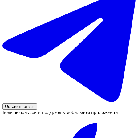
Оставить отзыв
Больше бонусов и подарков в мобильном приложении