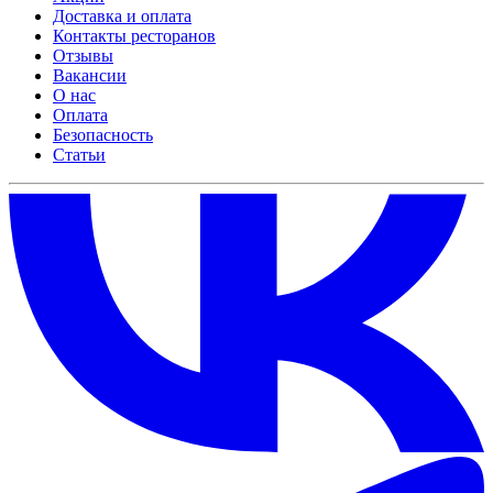
Доставка и оплата
Контакты ресторанов
Отзывы
Вакансии
О нас
Оплата
Безопасность
Статьи